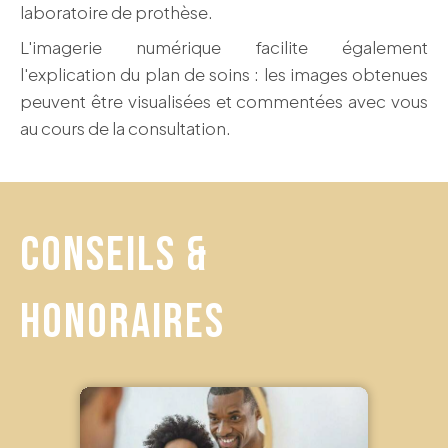
laboratoire de prothèse.
L'imagerie numérique facilite également
l'explication du plan de soins : les images obtenues
peuvent être visualisées et commentées avec vous
au cours de la consultation.
CONSEILS &
HONORAIRES