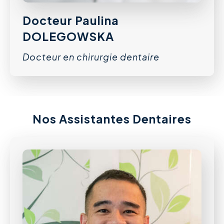
Docteur Paulina
DOLEGOWSKA
Docteur en chirurgie dentaire
Nos Assistantes Dentaires