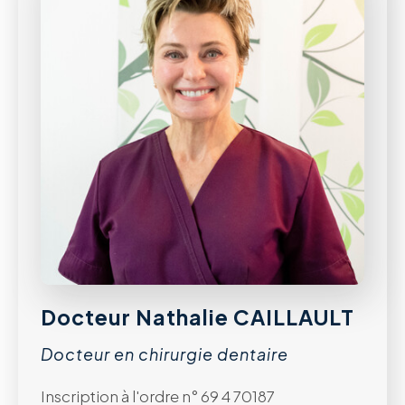
Docteur Nathalie CAILLAULT
Docteur en chirurgie dentaire
Inscription à l'ordre n° 69 4 70187