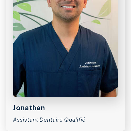
Jonathan
Assistant Dentaire Qualifié