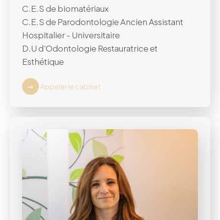
C.E.S de biomatériaux
C.E.S de Parodontologie Ancien Assistant
Hospitalier - Universitaire
D.U d'Odontologie Restauratrice et
Esthétique
Appeler le cabinet