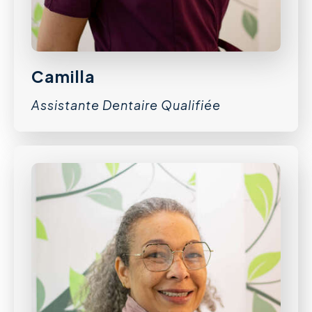
Camilla
Assistante Dentaire Qualifiée