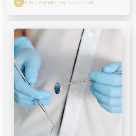
Prendre rendez-vous via Doctolib