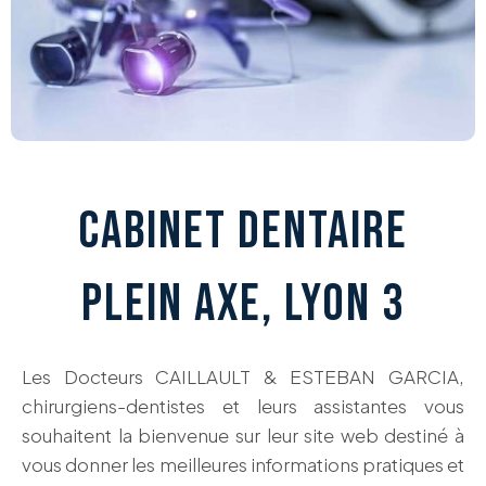
CABINET DENTAIRE
PLEIN AXE, LYON 3
Les Docteurs CAILLAULT & ESTEBAN GARCIA,
chirurgiens-dentistes et leurs assistantes vous
souhaitent la bienvenue sur leur site web destiné à
vous donner les meilleures informations pratiques et