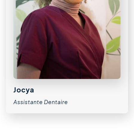
Jocya
Assistante Dentaire