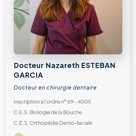
Docteur Nazareth ESTEBAN
GARCIA
Docteur en chirurgie dentaire
Inscription à l'ordre n° 69 - 4005
C.E.S. Biologie de la Bouche
C.E.S. Orthopédie Dento-faciale