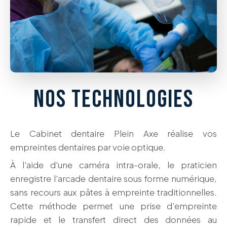
NOS TECHNOLOGIES
Le Cabinet dentaire Plein Axe réalise vos
empreintes dentaires par voie optique.
À l'aide d'une caméra intra-orale, le praticien
enregistre l'arcade dentaire sous forme numérique,
sans recours aux pâtes à empreinte traditionnelles.
Cette méthode permet une prise d'empreinte
rapide et le transfert direct des données au