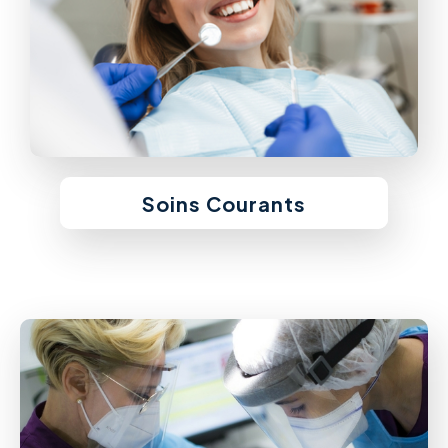
Soins Courants