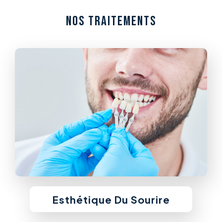
NOS TRAITEMENTS
Esthétique Du Sourire