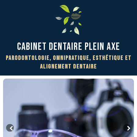
Cabinet Dentaire PLEIN AXE
Parodontologie, Omnipratique, Esthétique et
Alignement Dentaire