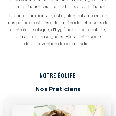
biomimétiques, biocompatibles et esthétiques.
La santé parodontale, est également au cœur de
nos préoccupations et les méthodes efficaces de
contrôle de plaque, d'hygiène bucco-dentaire,
vous seront enseignées. Elles sont le socle
de la prévention de ces maladies.
NOTRE ÉQUIPE
Nos Praticiens