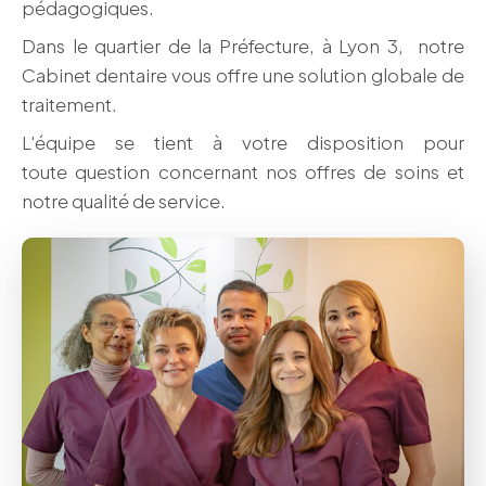
pédagogiques.
Dans le quartier de la Préfecture, à Lyon 3, notre
Cabinet dentaire vous offre une solution globale de
traitement.
L'équipe se tient à votre disposition pour
toute question concernant nos offres de soins et
notre qualité de service.