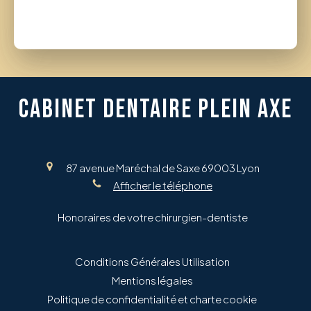
CABINET DENTAIRE PLEIN AXE
87 avenue Maréchal de Saxe
69003
Lyon
Afficher le téléphone
Honoraires de votre chirurgien-dentiste
Conditions Générales Utilisation
Mentions légales
Politique de confidentialité et charte cookie