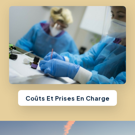
Coûts Et Prises En Charge