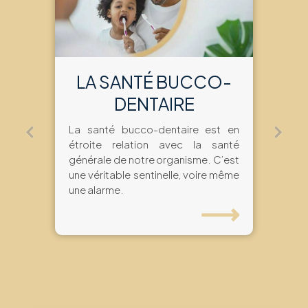
LA SANTÉ BUCCO-
DENTAIRE
La santé bucco-dentaire est en
étroite relation avec la santé
générale de notre organisme. C’est
une véritable sentinelle, voire même
une alarme.
⟶