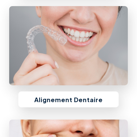
Alignement Dentaire