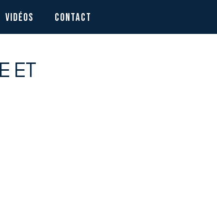
VIDÉOS
CONTACT
E ET