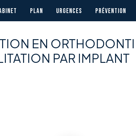
ABINET
PLAN
URGENCES
PRÉVENTION
TION EN ORTHODONTI
LITATION PAR IMPLANT