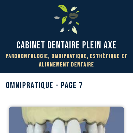
Cabinet Dentaire PLEIN AXE
Parodontologie, Omnipratique, Esthétique et
Alignement Dentaire
OMNIPRATIQUE - PAGE 7