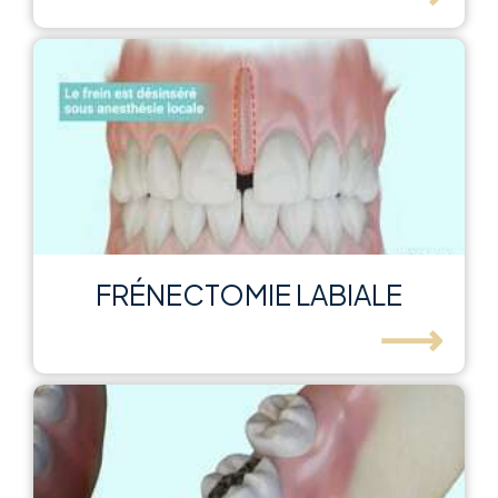
FRÉNECTOMIE LABIALE
⟶