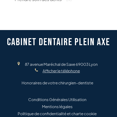
CABINET DENTAIRE PLEIN AXE
87 avenue Maréchal de Saxe
69003
Lyon
Afficher le téléphone
Honoraires de votre chirurgien-dentiste
Conditions Générales Utilisation
Mentions légales
Politique de confidentialité et charte cookie