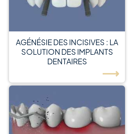
AGÉNÉSIE DES INCISIVES : LA
SOLUTION DES IMPLANTS
DENTAIRES
⟶