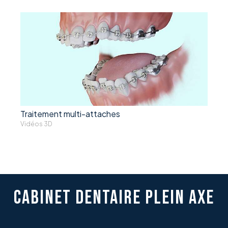
Traitement multi-attaches
Vidéos 3D
CABINET DENTAIRE PLEIN AXE