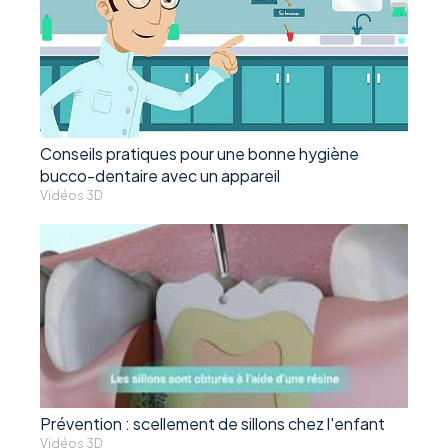
Conseils pratiques pour une bonne hygiène
bucco-dentaire avec un appareil
Vidéos 3D
Prévention : scellement de sillons chez l'enfant
Vidéos 3D