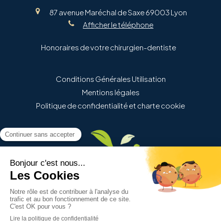
87 avenue Maréchal de Saxe
69003
Lyon
Afficher le téléphone
Honoraires de votre chirurgien-dentiste
Conditions Générales Utilisation
Mentions légales
Politique de confidentialité et charte cookie