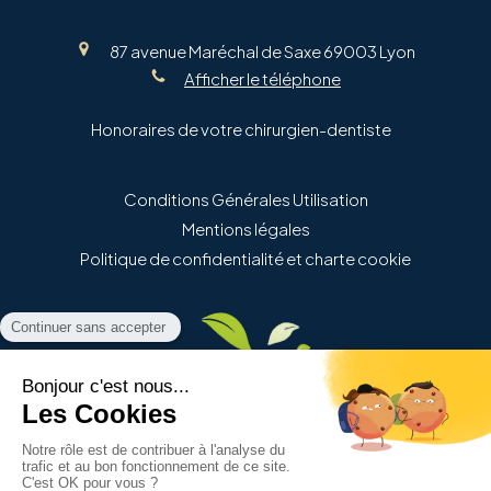
87 avenue Maréchal de Saxe
69003
Lyon
Afficher le téléphone
Honoraires de votre chirurgien-dentiste
Conditions Générales Utilisation
Mentions légales
Politique de confidentialité et charte cookie