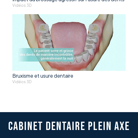
Vidéos 3D
Bruxisme et usure dentaire
Vidéos 3D
CABINET DENTAIRE PLEIN AXE